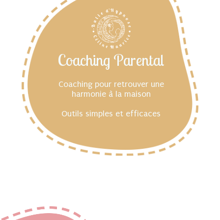
Coaching Parental
Coaching pour retrouver une
harmonie à la maison
Outils simples et efficaces