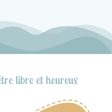
être libre et heureux