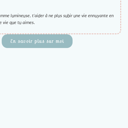
emme lumineuse, t'aider à ne plus subir une vie ennuyante en
e vie que tu aimes.
En savoir plus sur moi