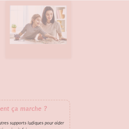
ent ça marche ?
 autres supports ludiques pour aider