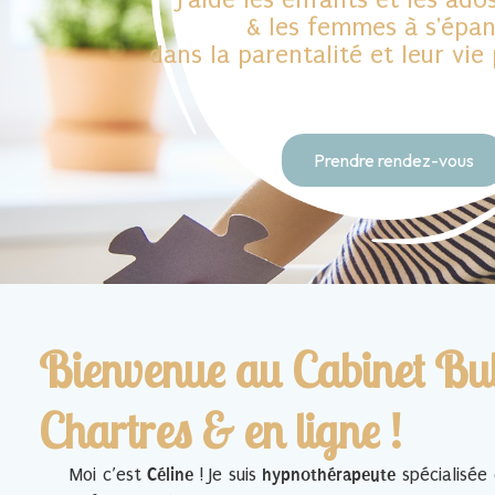
& les femmes à s'épan
dans la parentalité et leur vie
Prendre rendez-vous
Bienvenue au Cabinet Bul
Chartres & en ligne !
Moi c’est
Céline
! Je suis
hypnothérapeute
spécialisée