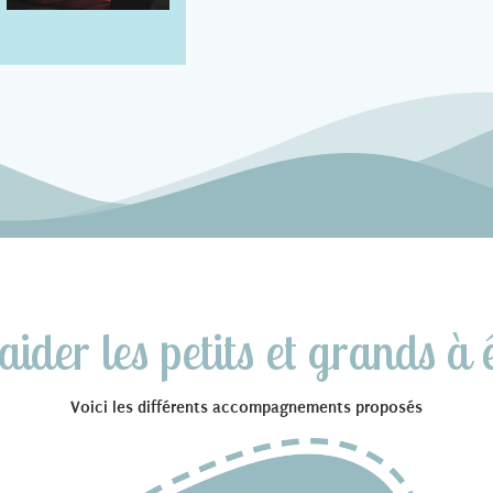
ider les petits et grands à 
Voici les différents accompagnements proposés